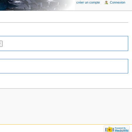
créer un compte
Connexion