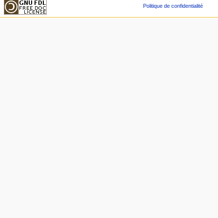
Politique de confidentialité