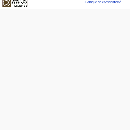
Politique de confidentialité