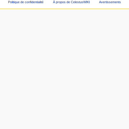
Politique de confidentialité
À propos de CelestusWIKI
Avertissements