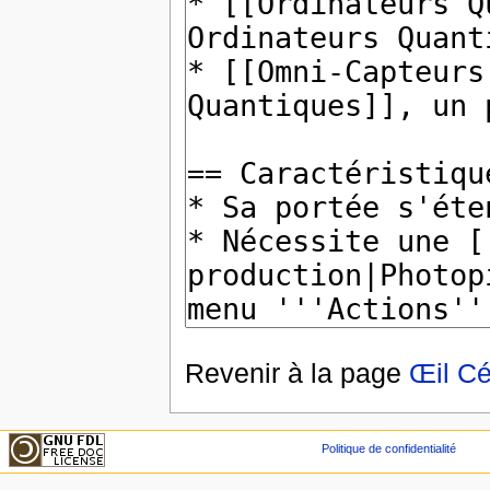
Revenir à la page
Œil Cé
Politique de confidentialité