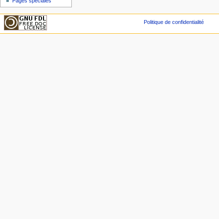
Pages spéciales
Politique de confidentialité