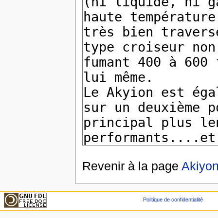
Revenir à la page
Akiyo
Politique de confidentialité