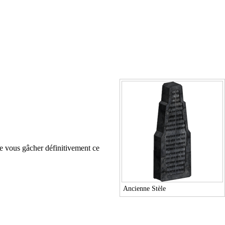
de vous gâcher définitivement ce
Ancienne Stèle