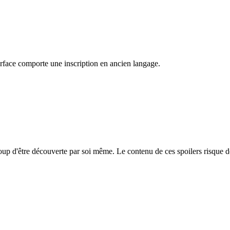
urface comporte une inscription en ancien langage.
coup d'être découverte par soi même. Le contenu de ces spoilers risque 