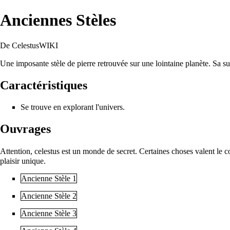
Anciennes Stèles
De CelestusWIKI
Une imposante stèle de pierre retrouvée sur une lointaine planète. Sa s
Caractéristiques
Se trouve en explorant l'univers.
Ouvrages
Attention, celestus est un monde de secret. Certaines choses valent le 
plaisir unique.
Ancienne Stèle 1
Ancienne Stèle 2
Ancienne Stèle 3