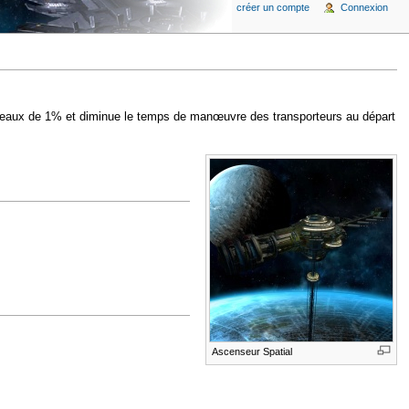
créer un compte
Connexion
aisseaux de 1% et diminue le temps de manœuvre des transporteurs au départ
Ascenseur Spatial