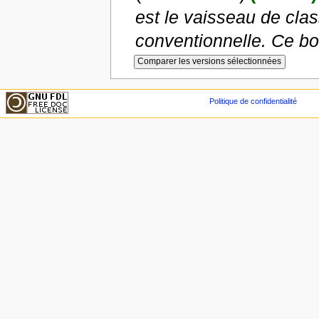
est le vaisseau de cla
conventionnelle. Ce bom
Politique de confidentialité