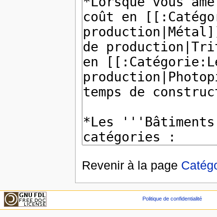
Revenir à la page
Catégo
Politique de confidentialité