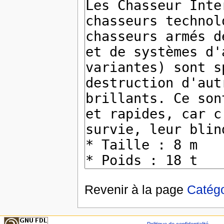
Revenir à la page
Catégo
Politique de confidentialité