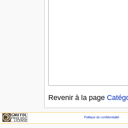
Revenir à la page
Catégo
Politique de confidentialité