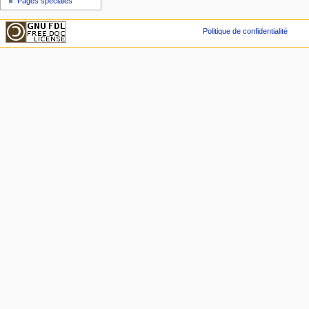
Pages spéciales
Politique de confidentialité