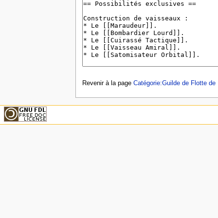
Revenir à la page
Catégorie:Guilde de Flotte de