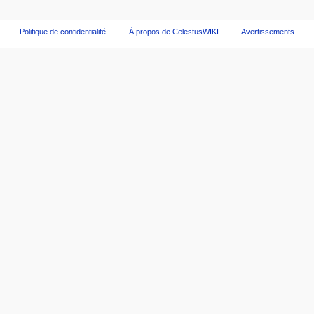
Politique de confidentialité
À propos de CelestusWIKI
Avertissements