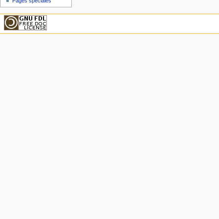
Pages spéciales