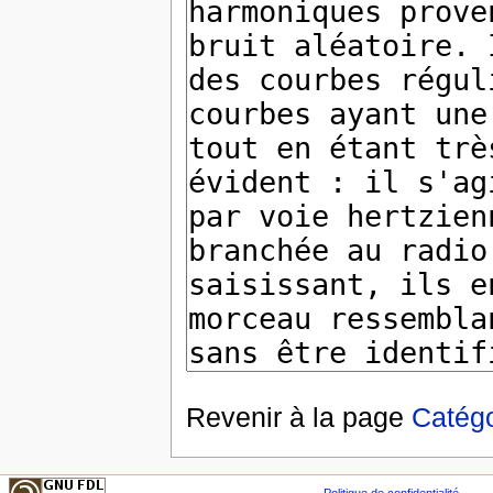
Revenir à la page
Catégo
Politique de confidentialité