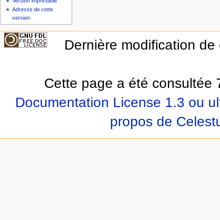
Version imprimable
Adresse de cette
version
Dernière modification de
Cette page a été consultée 7
Documentation License 1.3 ou ul
propos de Celest