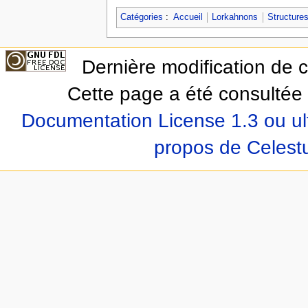
Catégories
:
Accueil
Lorkahnons
Structures
Dernière modification de 
Cette page a été consultée 
Documentation License 1.3 ou ul
propos de Celest