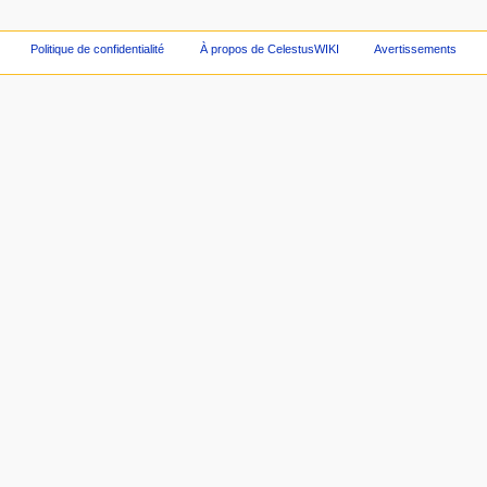
Politique de confidentialité
À propos de CelestusWIKI
Avertissements