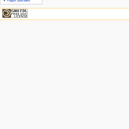
Pages spéciales