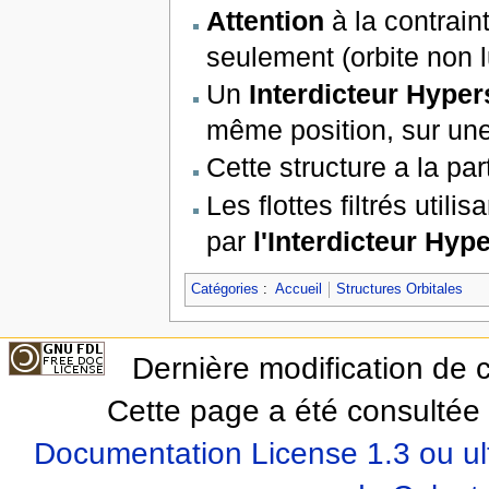
Attention
à la contrain
seulement (orbite non l
Un
Interdicteur Hyper
même position, sur un
Cette structure a la part
Les flottes filtrés utili
par
l'Interdicteur Hype
Catégories
:
Accueil
Structures Orbitales
Dernière modification de c
Cette page a été consultée 
Documentation License 1.3 ou ul