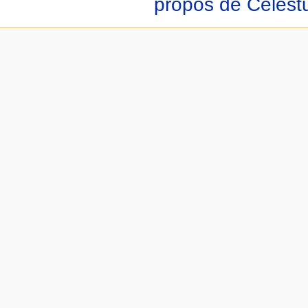
propos de Celest