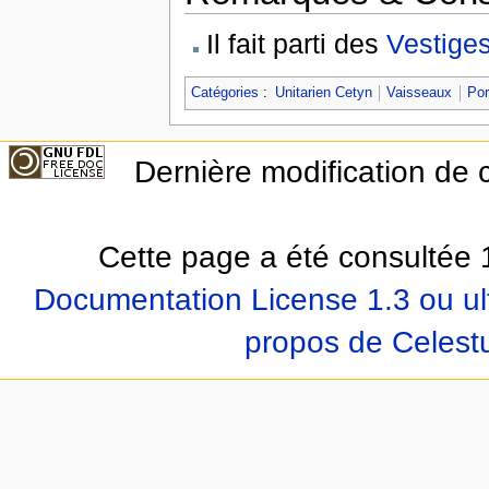
Il fait parti des
Vestige
Catégories
:
Unitarien Cetyn
Vaisseaux
Por
Dernière modification de
Cette page a été consultée 1
Documentation License 1.3 ou ul
propos de Celest