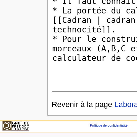
Revenir à la page
Labora
Politique de confidentialité