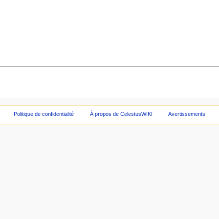
Politique de confidentialité
À propos de CelestusWIKI
Avertissements