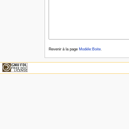
Revenir à la page
Modèle:Boite
.