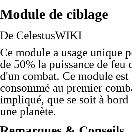
Module de ciblage
De CelestusWIKI
Ce module a usage unique p
de 50% la puissance de feu de
d'un combat. Ce module est
consommé au premier combat
impliqué, que se soit à bord 
une planète.
Remarques & Conseils