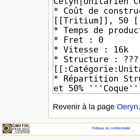
Revenir à la page
Oeryn
Politique de confidentialité