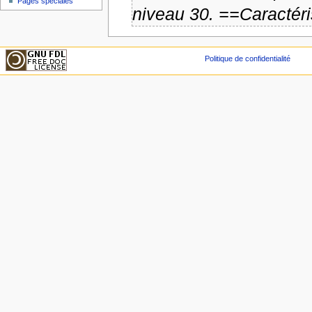
Pages spéciales
niveau 30. ==Caractéris
Politique de confidentialité