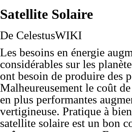
Satellite Solaire
De CelestusWIKI
Les besoins en énergie augm
considérables sur les planètes
ont besoin de produire des p
Malheureusement le coût de 
en plus performantes augme
vertigineuse. Pratique à bien
satellite solaire est un bon