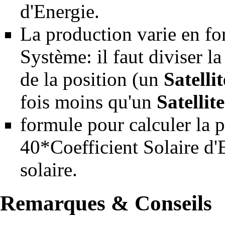
d'Energie
.
La production varie en fon
Système
: il faut diviser 
de la position (un
Satelli
fois moins qu'un
Satellit
formule pour calculer la p
40*
Coefficient Solaire d'
solaire.
Remarques & Conseils