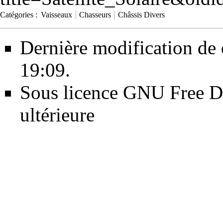
Catégories
:
Vaisseaux
Chasseurs
Châssis Divers
Dernière modification de 
19:09.
Sous licence
GNU Free Do
ultérieure