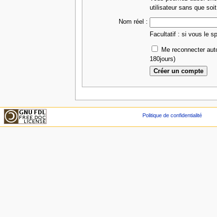
utilisateur sans que soit
Nom réel :
Facultatif : si vous le s
Me reconnecter aut
180jours)
Politique de confidentialité