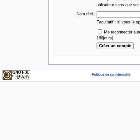
utilisateur sans que soit
Nom réel :
Facultatif : si vous le s
Me reconnecter aut
180jours)
Politique de confidentialité