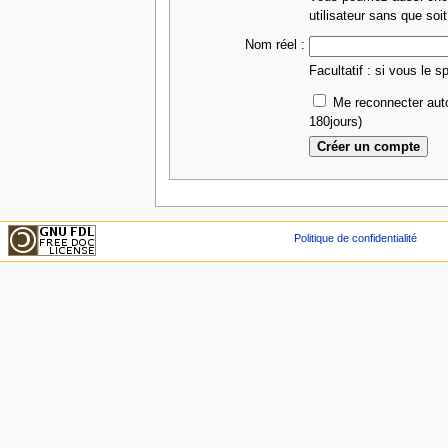
utilisateur sans que soit
Nom réel :
Facultatif : si vous le s
Me reconnecter aut
180jours)
Politique de confidentialité