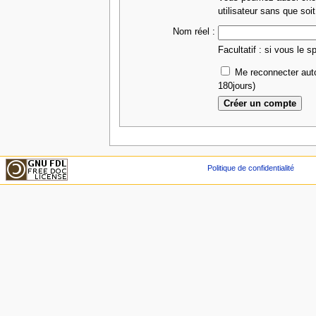
utilisateur sans que soit
Nom réel :
Facultatif : si vous le s
Me reconnecter aut
180jours)
Politique de confidentialité