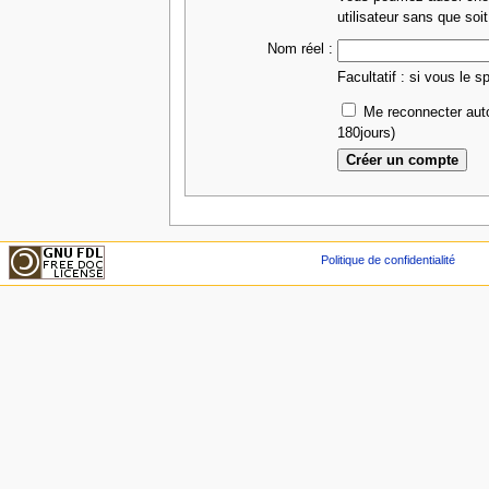
utilisateur sans que soit
Nom réel :
Facultatif : si vous le s
Me reconnecter aut
180jours)
Politique de confidentialité