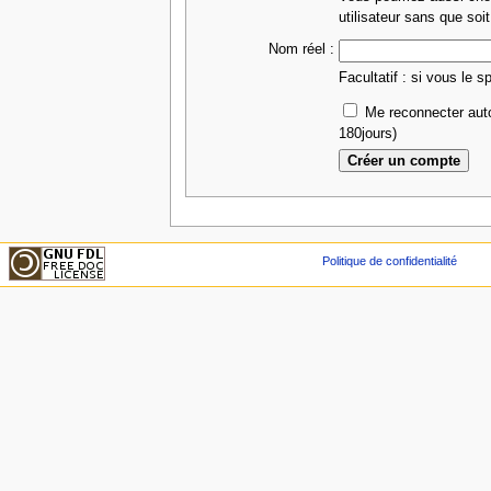
utilisateur sans que soit
Nom réel :
Facultatif : si vous le s
Me reconnecter aut
180jours)
Politique de confidentialité