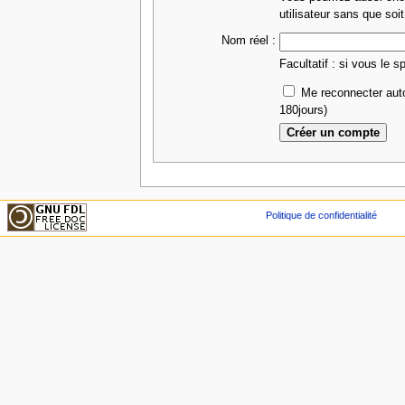
utilisateur sans que soit
Nom réel :
Facultatif : si vous le s
Me reconnecter aut
180jours)
Politique de confidentialité