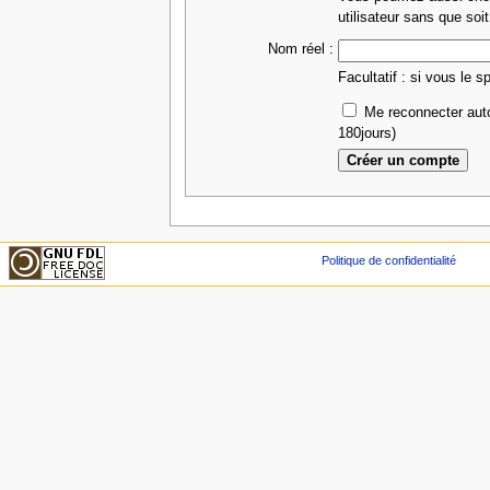
utilisateur sans que soit
Nom réel :
Facultatif : si vous le s
Me reconnecter aut
180jours)
Politique de confidentialité