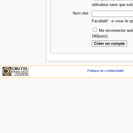
utilisateur sans que soit
Nom réel :
Facultatif : si vous le s
Me reconnecter aut
180jours)
Politique de confidentialité