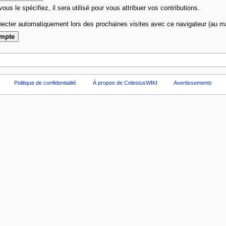
 vous le spécifiez, il sera utilisé pour vous attribuer vos contributions.
ecter automatiquement lors des prochaines visites avec ce navigateur (au 
Politique de confidentialité
À propos de CelestusWIKI
Avertissements