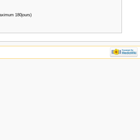
maximum 180jours)