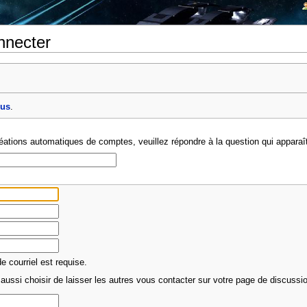
nnecter
ous
.
créations automatiques de comptes, veuillez répondre à la question qui apparaî
 courriel est requise.
aussi choisir de laisser les autres vous contacter sur votre page de discussion