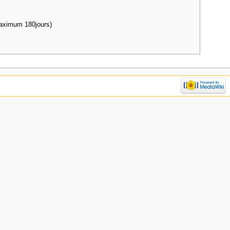
maximum 180jours)