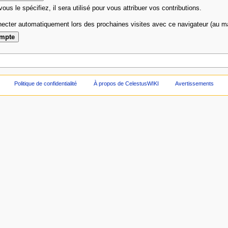
 vous le spécifiez, il sera utilisé pour vous attribuer vos contributions.
ecter automatiquement lors des prochaines visites avec ce navigateur (au 
Politique de confidentialité
À propos de CelestusWIKI
Avertissements