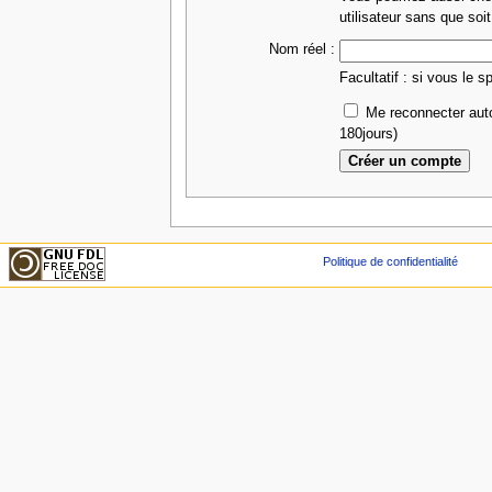
utilisateur sans que soit
Nom réel :
Facultatif : si vous le s
Me reconnecter aut
180jours)
Politique de confidentialité