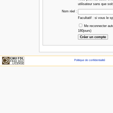
utilisateur sans que soit
Nom réel :
Facultatif : si vous le s
Me reconnecter aut
180jours)
Politique de confidentialité