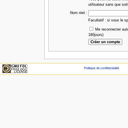
utilisateur sans que soit
Nom réel :
Facultatif : si vous le s
Me reconnecter aut
180jours)
Politique de confidentialité