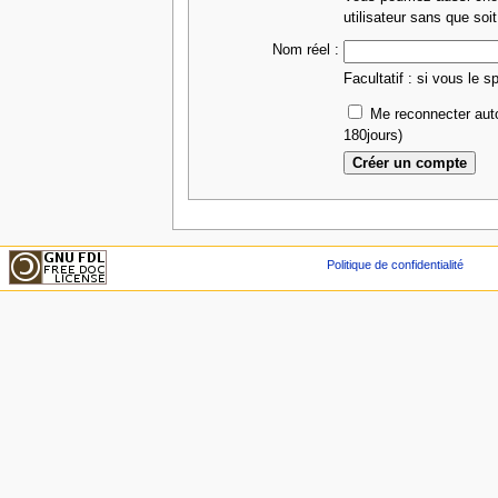
utilisateur sans que soit
Nom réel :
Facultatif : si vous le s
Me reconnecter aut
180jours)
Politique de confidentialité