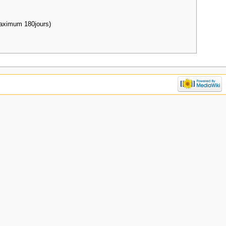
maximum 180jours)