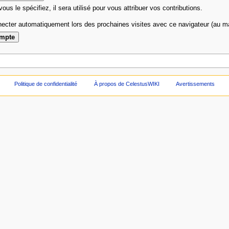
 vous le spécifiez, il sera utilisé pour vous attribuer vos contributions.
ecter automatiquement lors des prochaines visites avec ce navigateur (au 
Politique de confidentialité
À propos de CelestusWIKI
Avertissements