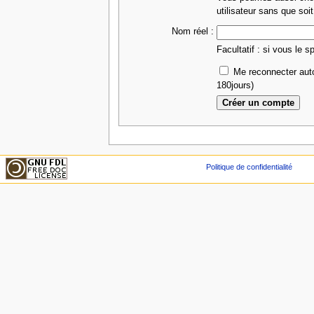
utilisateur sans que soit
Nom réel :
Facultatif : si vous le s
Me reconnecter aut
180jours)
Politique de confidentialité