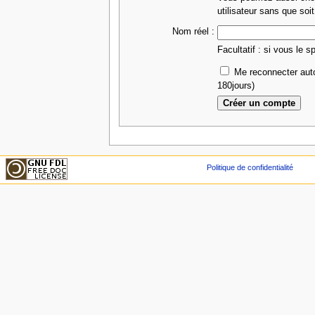
utilisateur sans que soit
Nom réel :
Facultatif : si vous le s
Me reconnecter aut
180jours)
Politique de confidentialité