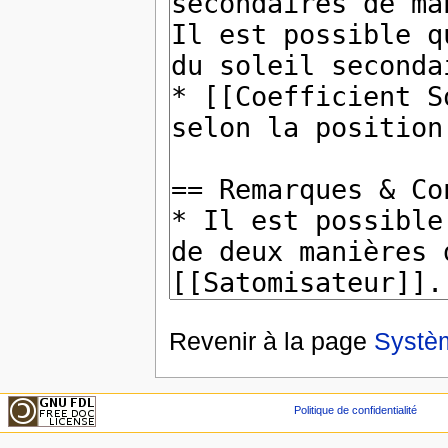
Revenir à la page
Systè
Politique de confidentialité