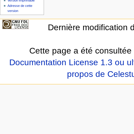
Version imprimable
Adresse de cette
version
Dernière modification d
Cette page a été consultée 
Documentation License 1.3 ou ul
propos de Celest