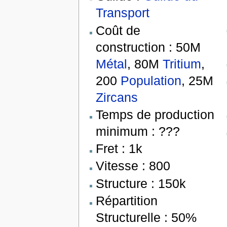
Transport
Coût de
construction : 50M
Métal
, 80M
Tritium
,
200
Population
, 25M
Zircans
Temps de production
minimum : ???
Fret : 1k
Vitesse : 800
Structure : 150k
Répartition
Structurelle : 50%