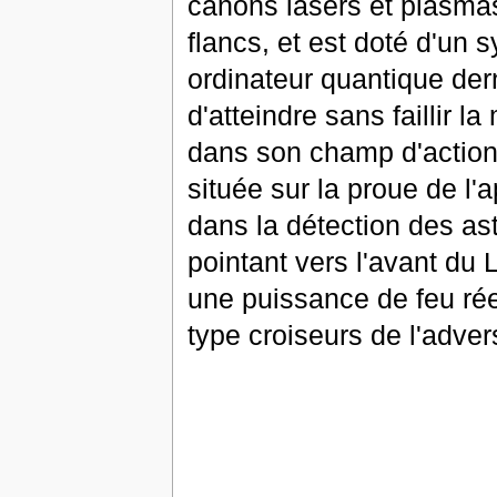
canons lasers et plasmas
flancs, et est doté d'un 
ordinateur quantique dern
d'atteindre sans faillir 
dans son champ d'action
située sur la proue de l'
dans la détection des ast
pointant vers l'avant du
une puissance de feu rée
type croiseurs de l'adver