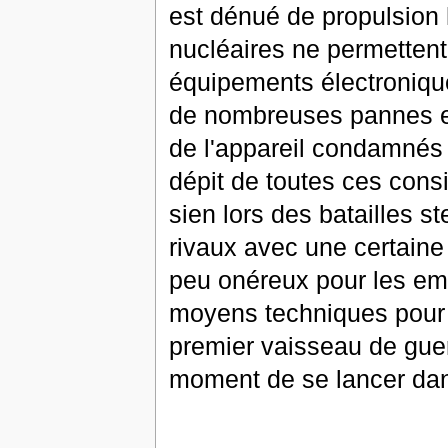
est dénué de propulsion
nucléaires ne permetten
équipements électronique
de nombreuses pannes et 
de l'appareil condamnés 
dépit de toutes ces consid
sien lors des batailles st
rivaux avec une certaine
peu onéreux pour les em
moyens techniques pour ê
premier vaisseau de gue
moment de se lancer dan