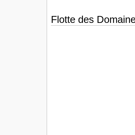
Flotte des Domain