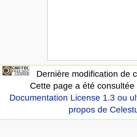
Dernière modification de 
Cette page a été consultée 
Documentation License 1.3 ou ul
propos de Celest