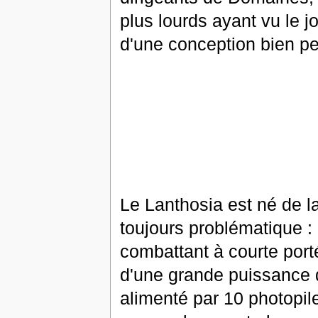
plus lourds ayant vu le jo
d'une conception bien p
Le Lanthosia est né de l
toujours problématique :
combattant à courte porté
d'une grande puissance 
alimenté par 10 photopil