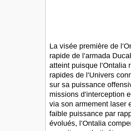
La visée première de l'Ont
rapide de l'armada Ducal
atteint puisque l'Ontalia
rapides de l'Univers con
sur sa puissance offensive
missions d'interception e
via son armement laser e
faible puissance par rap
évolués, l'Ontalia compe