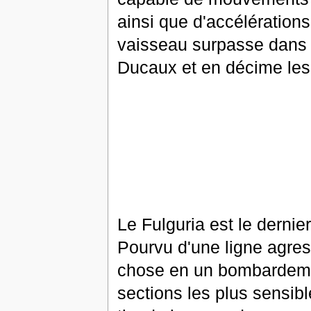
ainsi que d'accélération
vaisseau surpasse dans 
Ducaux et en décime les 
Le Fulguria est le dernie
Pourvu d'une ligne agres
chose en un bombardemen
sections les plus sensibl